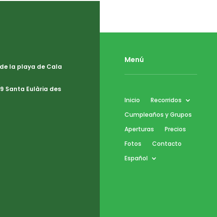
Menú
 de la playa de Cala
9 Santa Eulària des
Inicio
Recorridos
Cumpleaños y Grupos
Aperturas
Precios
Fotos
Contacto
Español