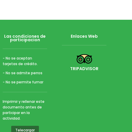
Las condiciones de
Enlaces Web
participacion
- No se aceptan
tarjetas de crédito.
TRIPADVISOR
- No se admite perros
- No se permite fumar
Imprimir y rellenar este
documento antes de
participar en la
actividad.
Telecargar