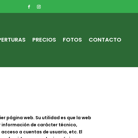
PERTURAS
PRECIOS
FOTOS
CONTACTO
er página web. Su utilidad es que la web
r información de carácter técnico,
 acceso a cuentas de usuario, etc. El