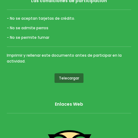
Las condiciones de participacion
- No se aceptan tarjetas de crédito.
- No se admite perros
- No se permite fumar
Imprimir y rellenar este documento antes de participar en la
actividad.
Telecargar
Enlaces Web