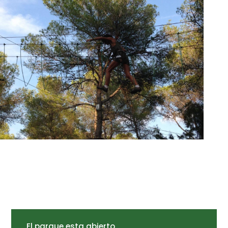
El parque esta abierto