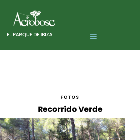
EL PARQUE DE IBIZA
FOTOS
Recorrido Verde