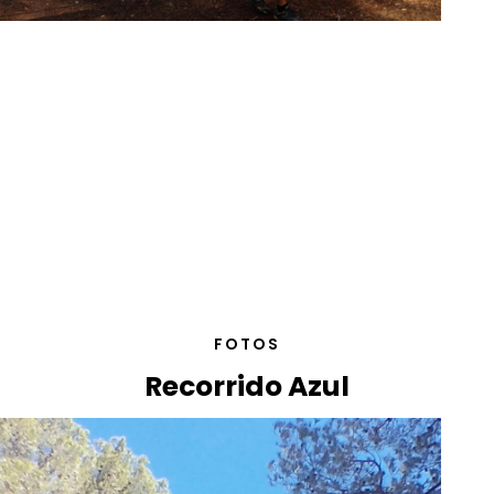
FOTOS
Recorrido Azul