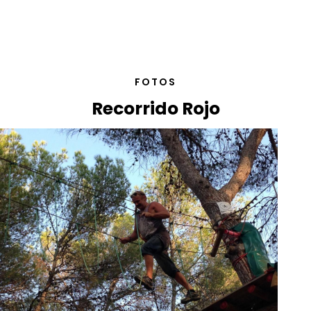
FOTOS
Recorrido Rojo